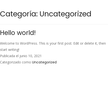
Categoría:
Uncategorized
Hello world!
Welcome to WordPress. This is your first post. Edit or delete it, then
start writing!
Publicada el
junio 10, 2021
Categorizado como
Uncategorized