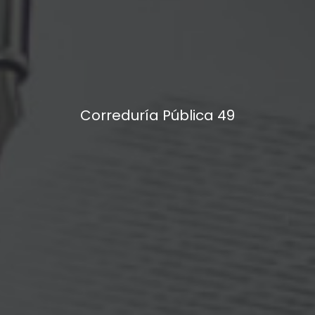
Correduría Pública 49