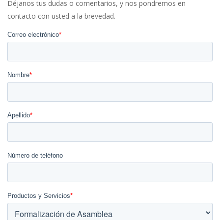
Déjanos tus dudas o comentarios, y nos pondremos en
contacto con usted a la brevedad.