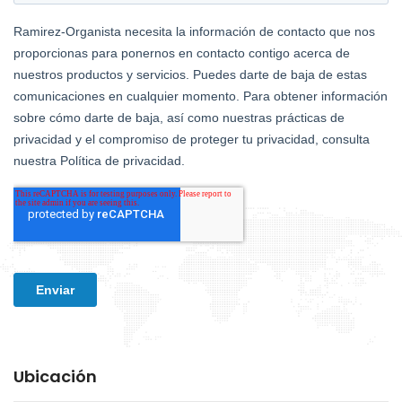
Ubicación