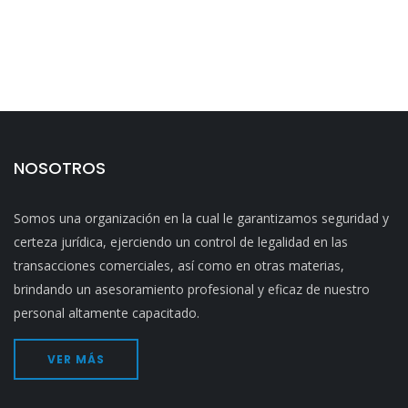
NOSOTROS
Somos una organización en la cual le garantizamos seguridad y
certeza jurídica, ejerciendo un control de legalidad en las
transacciones comerciales, así como en otras materias,
brindando un asesoramiento profesional y eficaz de nuestro
personal altamente capacitado.
VER MÁS