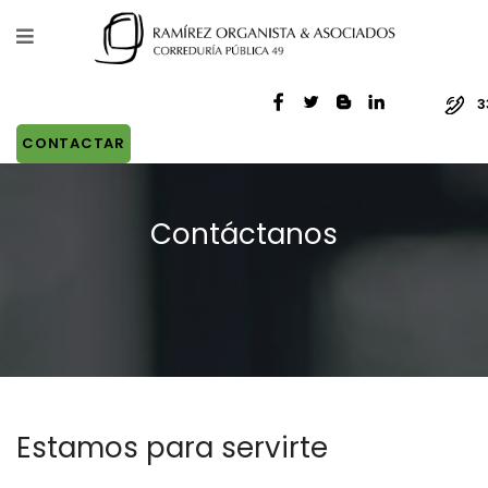
3
CONTACTAR
Contáctanos
Estamos para servirte