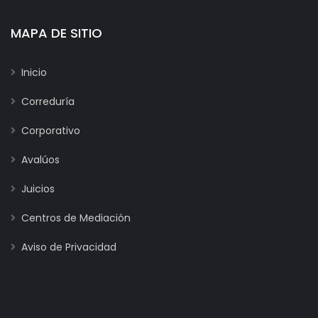
MAPA DE SITIO
Inicio
Correduría
Corporativo
Avalúos
Juicios
Centros de Mediación
Aviso de Privacidad