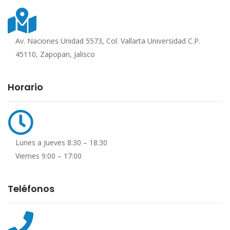
Av. Naciones Unidad 5573, Col. Vallarta Universidad C.P.
45110, Zapopan, Jalisco
Horario
Lunes a Jueves 8:30 – 18:30
Viernes 9:00 – 17:00
Teléfonos