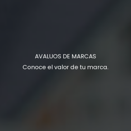
AVALUOS DE MARCAS
Conoce el valor de tu marca.